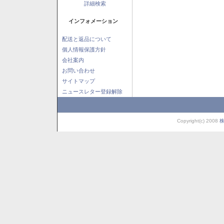
詳細検索
インフォメーション
配送と返品について
個人情報保護方針
会社案内
お問い合わせ
サイトマップ
ニュースレター登録解除
Copyright(c) 2008