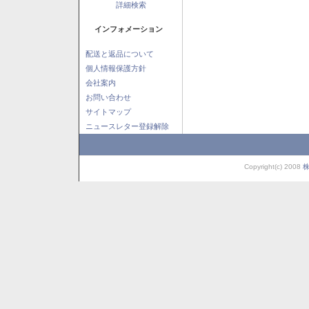
詳細検索
インフォメーション
配送と返品について
個人情報保護方針
会社案内
お問い合わせ
サイトマップ
ニュースレター登録解除
Copyright(c) 2008