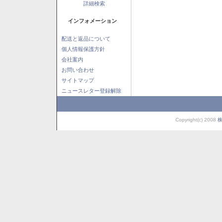
詳細検索
インフォメーション
配送と返品について
個人情報保護方針
会社案内
お問い合わせ
サイトマップ
ニュースレター登録解除
Copyright(c) 2008