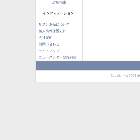
詳細検索
インフォメーション
配送と返品について
個人情報保護方針
会社案内
お問い合わせ
サイトマップ
ニュースレター登録解除
Copyright(c) 2008