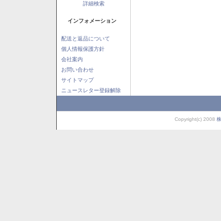
詳細検索
インフォメーション
配送と返品について
個人情報保護方針
会社案内
お問い合わせ
サイトマップ
ニュースレター登録解除
Copyright(c) 2008