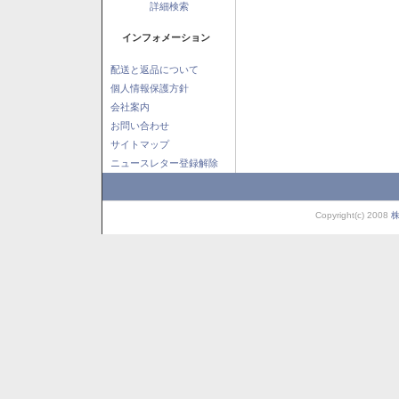
詳細検索
インフォメーション
配送と返品について
個人情報保護方針
会社案内
お問い合わせ
サイトマップ
ニュースレター登録解除
Copyright(c) 2008