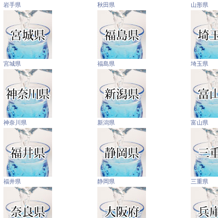
岩手県
秋田県
山形県
宮城県
福島県
埼玉県
神奈川県
新潟県
富山県
福井県
静岡県
三重県