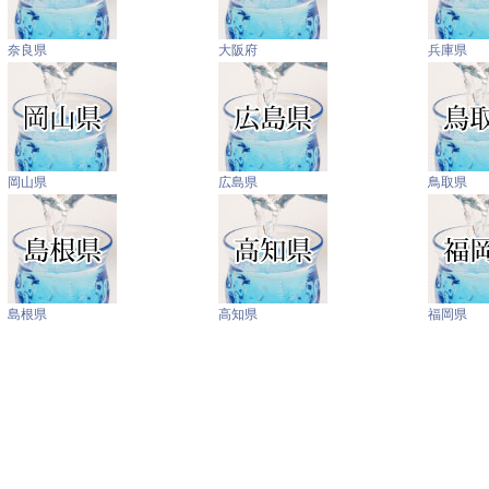
奈良県
大阪府
兵庫県
岡山県
広島県
鳥取県
島根県
高知県
福岡県