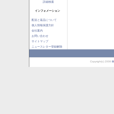
詳細検索
インフォメーション
配送と返品について
個人情報保護方針
会社案内
お問い合わせ
サイトマップ
ニュースレター登録解除
Copyright(c) 2008