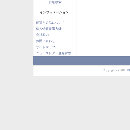
詳細検索
インフォメーション
配送と返品について
個人情報保護方針
会社案内
お問い合わせ
サイトマップ
ニュースレター登録解除
Copyright(c) 2008