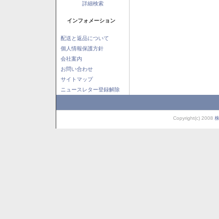
詳細検索
インフォメーション
配送と返品について
個人情報保護方針
会社案内
お問い合わせ
サイトマップ
ニュースレター登録解除
Copyright(c) 2008