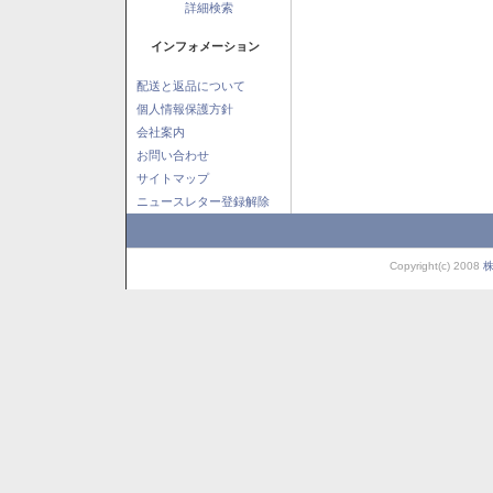
詳細検索
インフォメーション
配送と返品について
個人情報保護方針
会社案内
お問い合わせ
サイトマップ
ニュースレター登録解除
Copyright(c) 2008