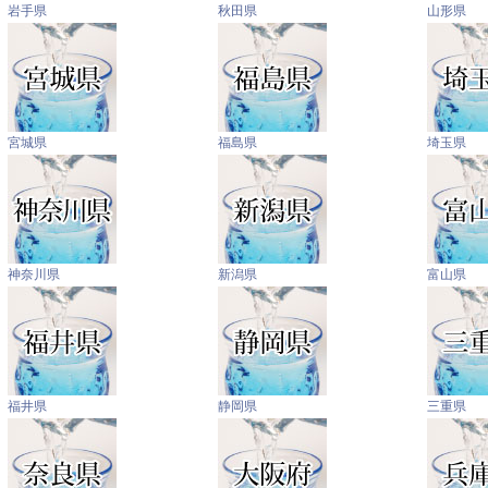
岩手県
秋田県
山形県
宮城県
福島県
埼玉県
神奈川県
新潟県
富山県
福井県
静岡県
三重県