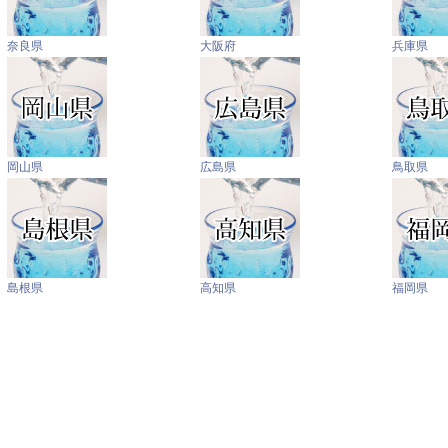
奈良県
大阪府
兵庫県
岡山県
広島県
鳥取県
島根県
高知県
福岡県