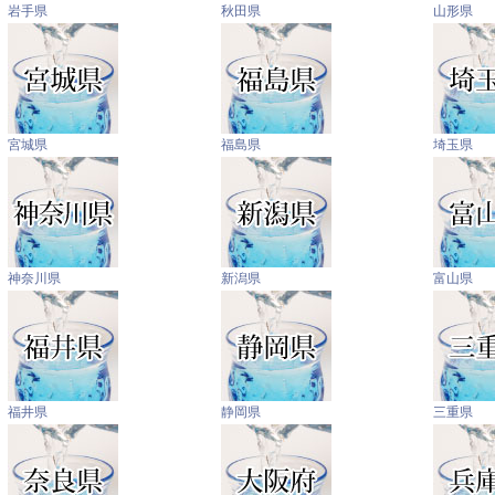
岩手県
秋田県
山形県
宮城県
福島県
埼玉県
神奈川県
新潟県
富山県
福井県
静岡県
三重県