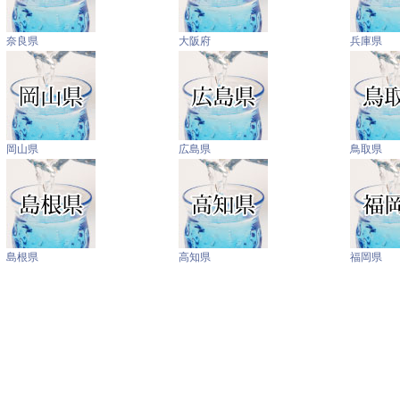
奈良県
大阪府
兵庫県
岡山県
広島県
鳥取県
島根県
高知県
福岡県