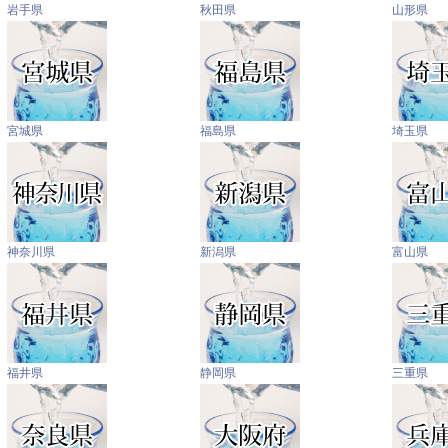
岩手県
秋田県
山形県
宮城県
福島県
埼玉県
神奈川県
新潟県
富山県
福井県
静岡県
三重県