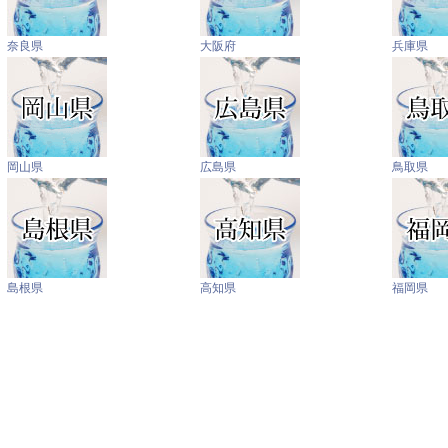
奈良県
大阪府
兵庫県
岡山県
広島県
鳥取県
島根県
高知県
福岡県