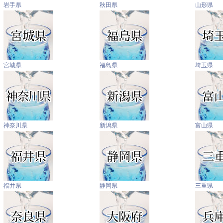
岩手県
秋田県
山形県
宮城県
福島県
埼玉県
神奈川県
新潟県
富山県
福井県
静岡県
三重県