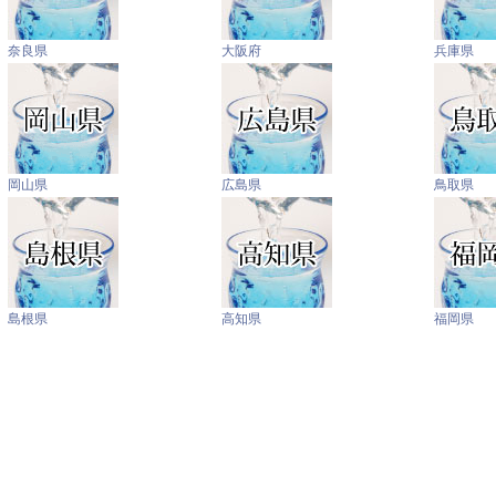
奈良県
大阪府
兵庫県
岡山県
広島県
鳥取県
島根県
高知県
福岡県