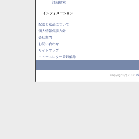
詳細検索
インフォメーション
配送と返品について
個人情報保護方針
会社案内
お問い合わせ
サイトマップ
ニュースレター登録解除
Copyright(c) 2008