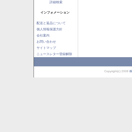
詳細検索
インフォメーション
配送と返品について
個人情報保護方針
会社案内
お問い合わせ
サイトマップ
ニュースレター登録解除
Copyright(c) 2008