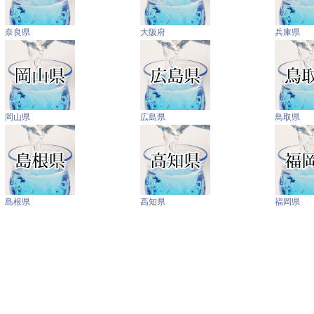
奈良県
大阪府
兵庫県
岡山県
広島県
鳥取県
島根県
高知県
福岡県