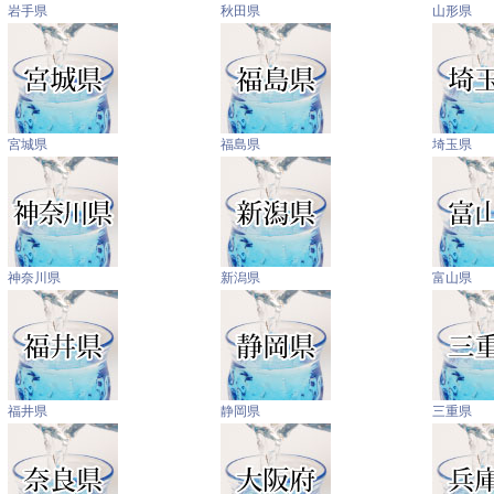
岩手県
秋田県
山形県
宮城県
福島県
埼玉県
神奈川県
新潟県
富山県
福井県
静岡県
三重県