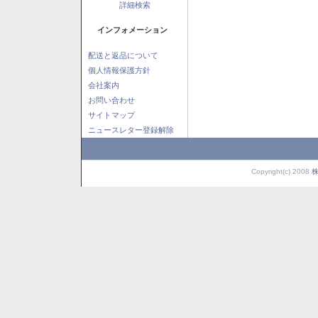
詳細検索
インフォメーション
配送と返品について
個人情報保護方針
会社案内
お問い合わせ
サイトマップ
ニュースレター登録解除
Copyright(c) 2008