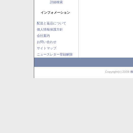
詳細検索
インフォメーション
配送と返品について
個人情報保護方針
会社案内
お問い合わせ
サイトマップ
ニュースレター登録解除
Copyright(c) 2008