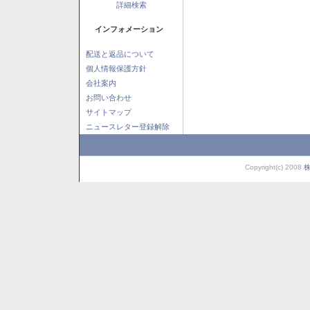
詳細検索
インフォメーション
配送と返品について
個人情報保護方針
会社案内
お問い合わせ
サイトマップ
ニュースレター登録解除
Copyright(c) 2008