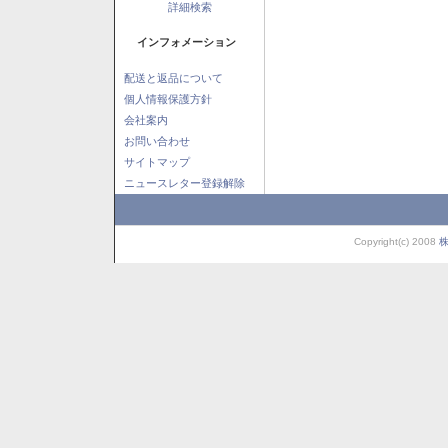
詳細検索
インフォメーション
配送と返品について
個人情報保護方針
会社案内
お問い合わせ
サイトマップ
ニュースレター登録解除
Copyright(c) 2008