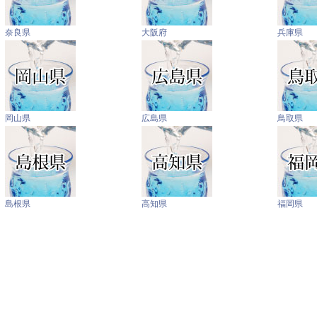
奈良県
大阪府
兵庫県
岡山県
広島県
鳥取県
島根県
高知県
福岡県