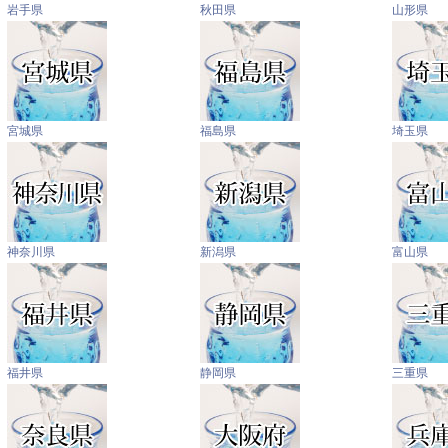
岩手県
秋田県
山形県
宮城県
福島県
埼玉県
神奈川県
新潟県
富山県
福井県
静岡県
三重県