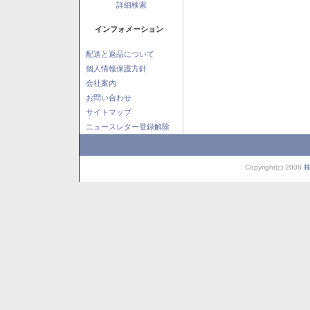
詳細検索
インフォメーション
配送と返品について
個人情報保護方針
会社案内
お問い合わせ
サイトマップ
ニュースレター登録解除
Copyright(c) 2008