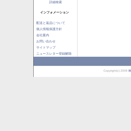
詳細検索
インフォメーション
配送と返品について
個人情報保護方針
会社案内
お問い合わせ
サイトマップ
ニュースレター登録解除
Copyright(c) 2008