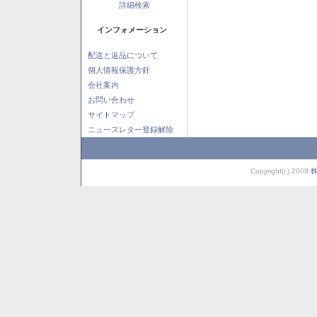
詳細検索
インフォメーション
配送と返品について
個人情報保護方針
会社案内
お問い合わせ
サイトマップ
ニュースレター登録解除
Copyright(c) 2008