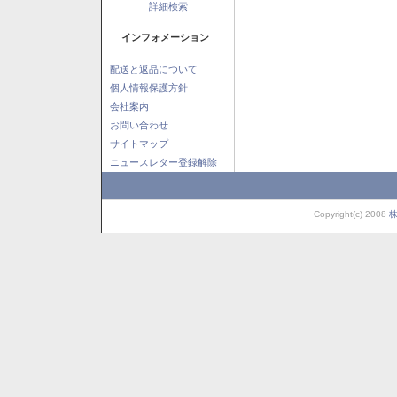
詳細検索
インフォメーション
配送と返品について
個人情報保護方針
会社案内
お問い合わせ
サイトマップ
ニュースレター登録解除
Copyright(c) 2008