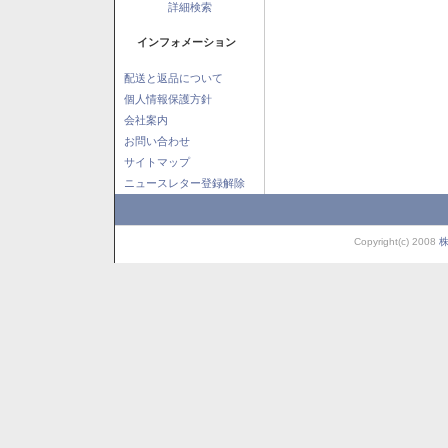
詳細検索
インフォメーション
配送と返品について
個人情報保護方針
会社案内
お問い合わせ
サイトマップ
ニュースレター登録解除
Copyright(c) 2008