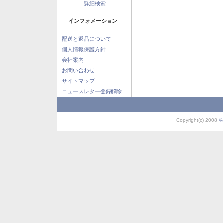
詳細検索
インフォメーション
配送と返品について
個人情報保護方針
会社案内
お問い合わせ
サイトマップ
ニュースレター登録解除
Copyright(c) 2008