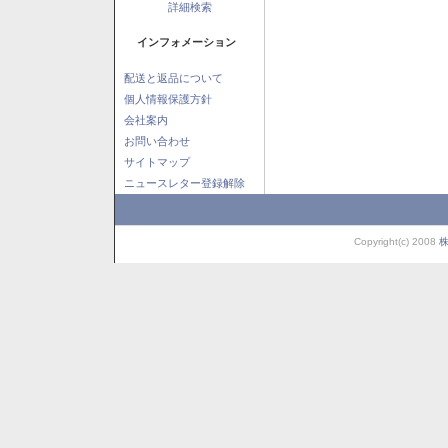
詳細検索
インフォメーション
配送と返品について
個人情報保護方針
会社案内
お問い合わせ
サイトマップ
ニュースレター登録解除
Copyright(c) 2008