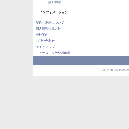
詳細検索
インフォメーション
配送と返品について
個人情報保護方針
会社案内
お問い合わせ
サイトマップ
ニュースレター登録解除
Copyright(c) 2008