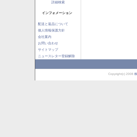
詳細検索
インフォメーション
配送と返品について
個人情報保護方針
会社案内
お問い合わせ
サイトマップ
ニュースレター登録解除
Copyright(c) 2008