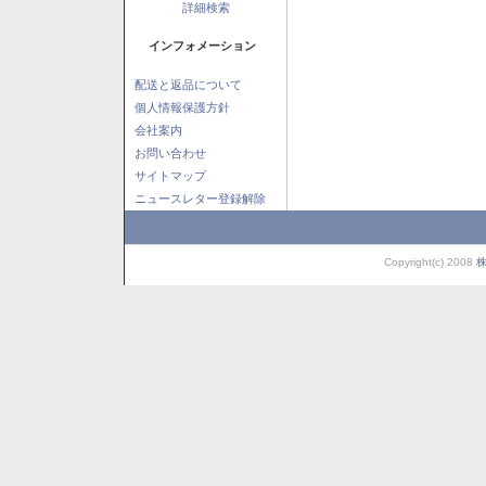
詳細検索
インフォメーション
配送と返品について
個人情報保護方針
会社案内
お問い合わせ
サイトマップ
ニュースレター登録解除
Copyright(c) 2008