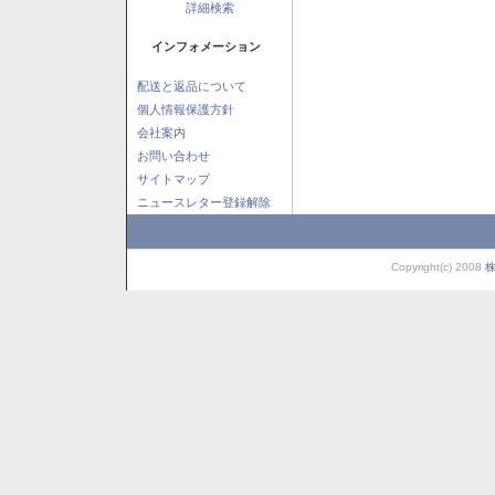
詳細検索
インフォメーション
配送と返品について
個人情報保護方針
会社案内
お問い合わせ
サイトマップ
ニュースレター登録解除
Copyright(c) 2008