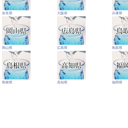
奈良県
大阪府
兵庫県
岡山県
広島県
鳥取県
島根県
高知県
福岡県