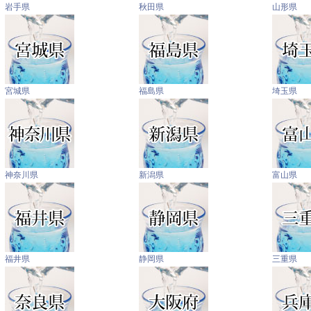
岩手県
秋田県
山形県
宮城県
福島県
埼玉県
神奈川県
新潟県
富山県
福井県
静岡県
三重県