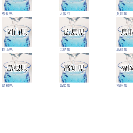
奈良県
大阪府
兵庫県
岡山県
広島県
鳥取県
島根県
高知県
福岡県