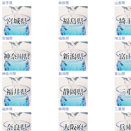
岩手県
秋田県
山形県
宮城県
福島県
埼玉県
神奈川県
新潟県
富山県
福井県
静岡県
三重県