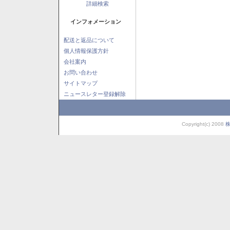
詳細検索
インフォメーション
配送と返品について
個人情報保護方針
会社案内
お問い合わせ
サイトマップ
ニュースレター登録解除
Copyright(c) 2008