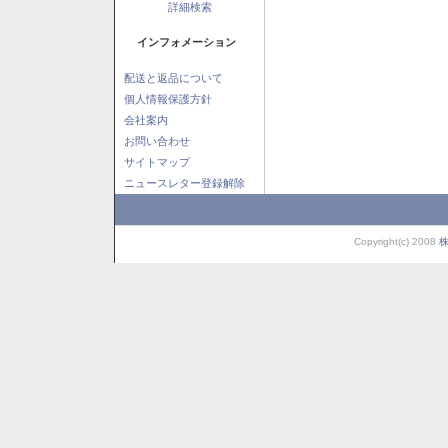
詳細検索
インフォメーション
配送と返品について
個人情報保護方針
会社案内
お問い合わせ
サイトマップ
ニュースレター登録解除
Copyright(c) 2008