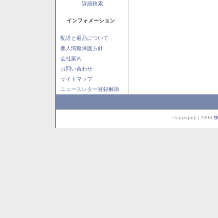
詳細検索
インフォメーション
配送と返品について
個人情報保護方針
会社案内
お問い合わせ
サイトマップ
ニュースレター登録解除
Copyright(c) 2008