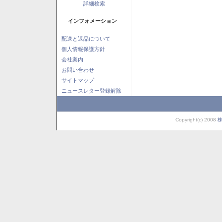
詳細検索
インフォメーション
配送と返品について
個人情報保護方針
会社案内
お問い合わせ
サイトマップ
ニュースレター登録解除
Copyright(c) 2008