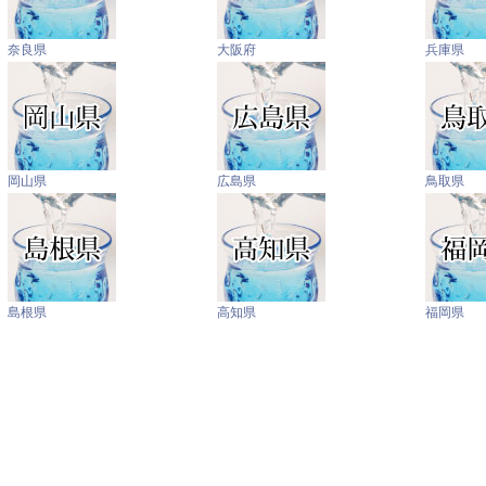
奈良県
大阪府
兵庫県
岡山県
広島県
鳥取県
島根県
高知県
福岡県