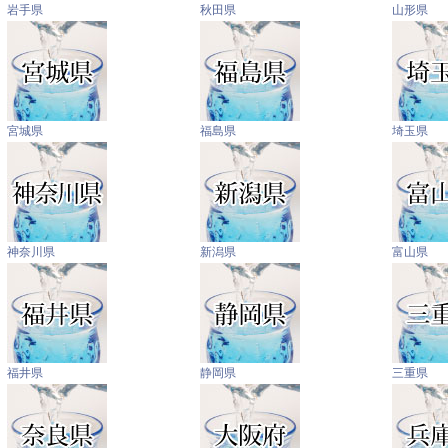
岩手県
秋田県
山形県
宮城県
福島県
埼玉県
神奈川県
新潟県
富山県
福井県
静岡県
三重県