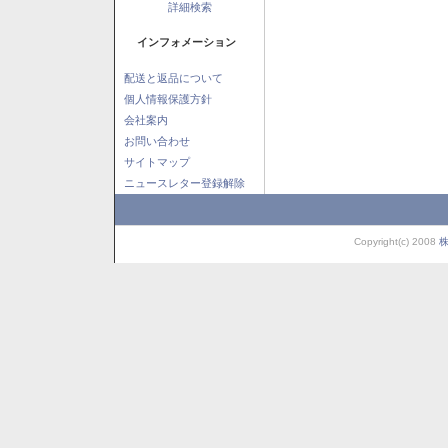
詳細検索
インフォメーション
配送と返品について
個人情報保護方針
会社案内
お問い合わせ
サイトマップ
ニュースレター登録解除
Copyright(c) 2008