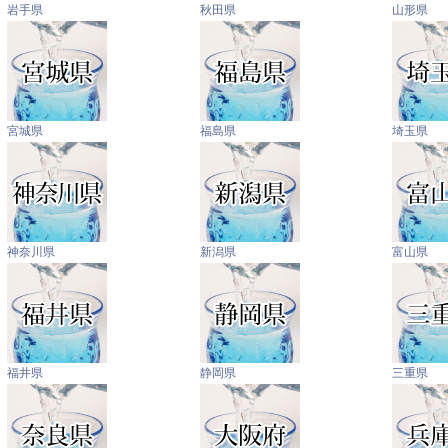
岩手県
秋田県
山形県
宮城県
福島県
埼玉県
神奈川県
新潟県
富山県
福井県
静岡県
三重県