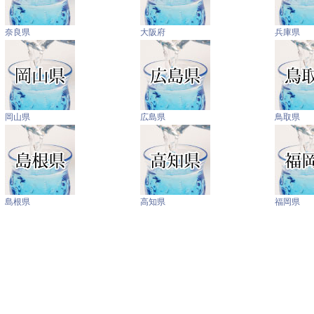
奈良県
大阪府
兵庫県
岡山県
広島県
鳥取県
島根県
高知県
福岡県