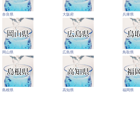
奈良県
大阪府
兵庫県
岡山県
広島県
鳥取県
島根県
高知県
福岡県