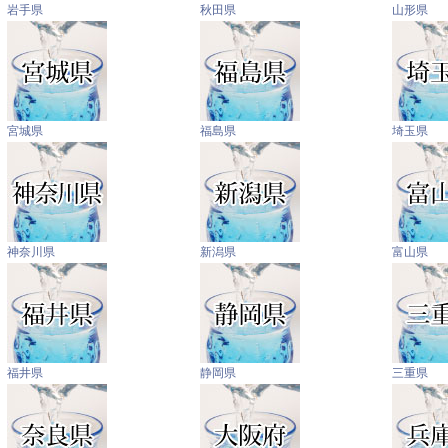
岩手県
秋田県
山形県
宮城県
福島県
埼玉県
神奈川県
新潟県
富山県
福井県
静岡県
三重県