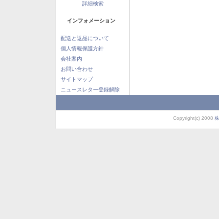
詳細検索
インフォメーション
配送と返品について
個人情報保護方針
会社案内
お問い合わせ
サイトマップ
ニュースレター登録解除
Copyright(c) 2008