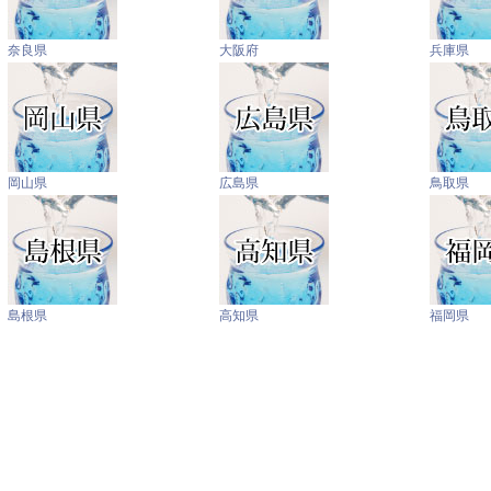
奈良県
大阪府
兵庫県
岡山県
広島県
鳥取県
島根県
高知県
福岡県