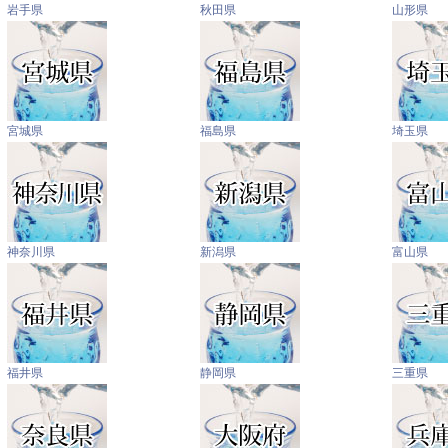
岩手県
秋田県
山形県
宮城県
福島県
埼玉県
神奈川県
新潟県
富山県
福井県
静岡県
三重県