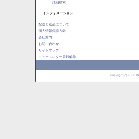
詳細検索
インフォメーション
配送と返品について
個人情報保護方針
会社案内
お問い合わせ
サイトマップ
ニュースレター登録解除
Copyright(c) 2008