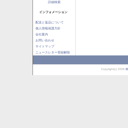
詳細検索
インフォメーション
配送と返品について
個人情報保護方針
会社案内
お問い合わせ
サイトマップ
ニュースレター登録解除
Copyright(c) 2008