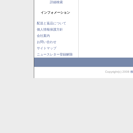
詳細検索
インフォメーション
配送と返品について
個人情報保護方針
会社案内
お問い合わせ
サイトマップ
ニュースレター登録解除
Copyright(c) 2008