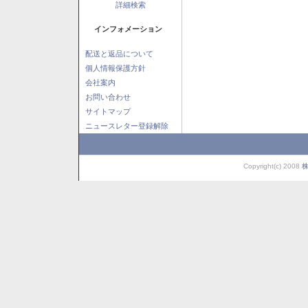
詳細検索
インフォメーション
配送と返品について
個人情報保護方針
会社案内
お問い合わせ
サイトマップ
ニュースレター登録解除
Copyright(c) 2008